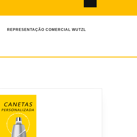
REPRESENTAÇÃO COMERCIAL WUTZL