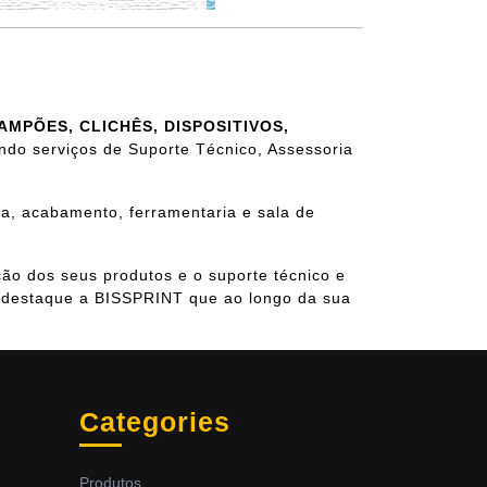
AMPÕES, CLICHÊS, DISPOSITIVOS,
ndo serviços de Suporte Técnico, Assessoria
a, acabamento, ferramentaria e sala de
ão dos seus produtos e o suporte técnico e
e destaque a BISSPRINT que ao longo da sua
Categories
Produtos