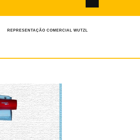
REPRESENTAÇÃO COMERCIAL WUTZL